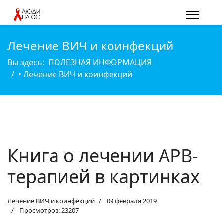
Лечение ВИЧ и коинфекций
Вы здесь:
ПОЛЕЗНАЯ ИНФОРМАЦИЯ
• Лечение ВИЧ и коинфекций
Книга о лечении АРВ-
терапией в картинках
Лечение ВИЧ и коинфекций
09 февраля 2019
Просмотров: 23207