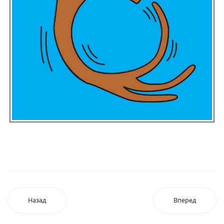
Назад
Вперед